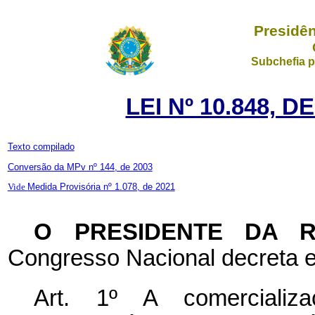
Presidên
Subchefia p
LEI Nº 10.848, 
Texto compilado
Conversão da MPv nº 144, de 2003
Vide
Medida Provisória nº 1.078, de 2021
O PRESIDENTE DA 
Congresso Nacional decreta e
Art. 1º A comercializa