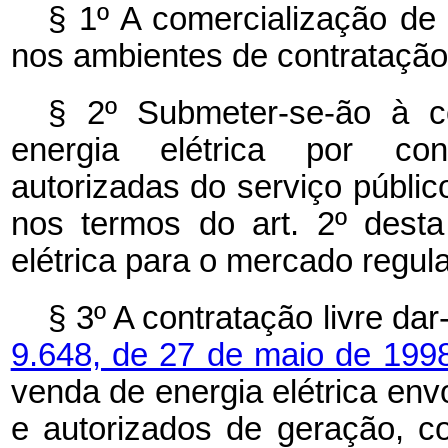
§ 1º A comercialização de 
nos ambientes de contratação 
§ 2º Submeter-se-ão à c
energia elétrica por conc
autorizadas do serviço público
nos termos do art. 2º desta
elétrica para o mercado regul
§ 3º A contratação livre da
9.648, de 27 de maio de 199
venda de energia elétrica en
e autorizados de geração, c