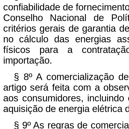
confiabilidade de fornecimento
Conselho Nacional de Polí
critérios gerais de garantia 
no cálculo das energias as
físicos para a contratação
importação.
§ 8º A comercialização de 
artigo será feita com a obs
aos consumidores, incluindo 
aquisição de energia elétrica d
§ 9º As regras de comercia