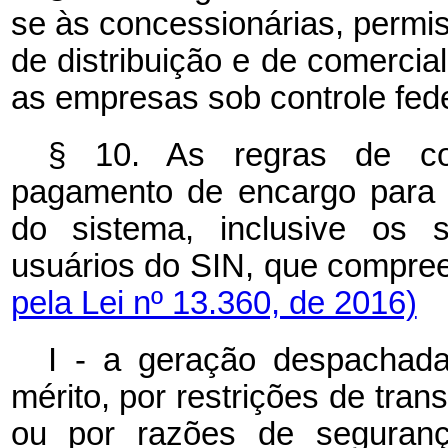
se às concessionárias, permis
de distribuição e de comercial
as empresas sob controle fede
§ 10. As regras de com
pagamento de encargo para 
do sistema, inclusive os s
usuários do SIN, que comp
pela Lei nº 13.360, de 2016)
I - a geração despachad
mérito, por restrições de tr
ou por razões de seguranç