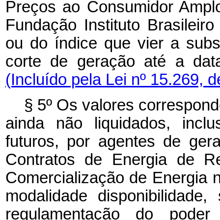
Preços ao Consumidor Amplo
Fundação Instituto Brasileiro
ou do índice que vier a subs
corte de geração até a d
(Incluído pela Lei nº 15.269, 
§ 5º Os valores correspond
ainda não liquidados, incl
futuros, por agentes de gera
Contratos de Energia de R
Comercialização de Energia
modalidade disponibilidade
regulamentação do poder