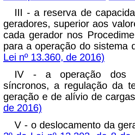
III - a reserva de capacid
geradores, superior aos valor
cada gerador nos Procedime
para a operação do siste
Lei nº 13.360, de 2016)
IV - a operação dos 
síncronos, a regulação da 
geração e de alívio de 
de 2016)
V - o deslocamento da gera