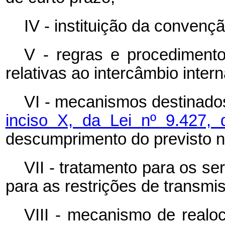
IV - instituição da convenç
V - regras e procedimento
relativas ao intercâmbio intern
VI - mecanismos destinado
inciso X, da Lei nº 9.427
descumprimento do previsto ne
VII - tratamento para os ser
para as restrições de transmi
VIII - mecanismo de realo