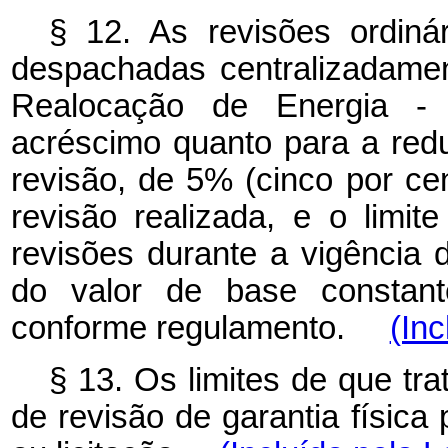
§ 12. As revisões ordinár
despachadas centralizadame
Realocação de Energia -
acréscimo quanto para a reduç
revisão, de 5% (cinco por cen
revisão realizada, e o limit
revisões durante a vigência 
do valor de base constant
conforme regulamento.
(Inc
§ 13. Os limites de que tr
de revisão de garantia física