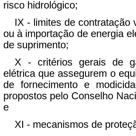
risco hidrológico;
IX - limites de contratação
ou à importação de energia elé
de suprimento;
X - critérios gerais de 
elétrica que assegurem o equi
de fornecimento e modicida
propostos pelo Conselho Naci
e
XI - mecanismos de proteç