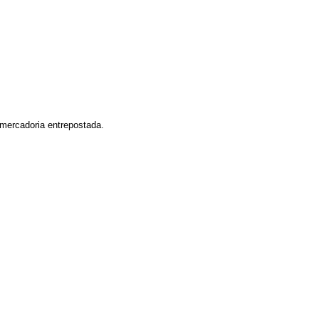
 mercadoria entrepostada.