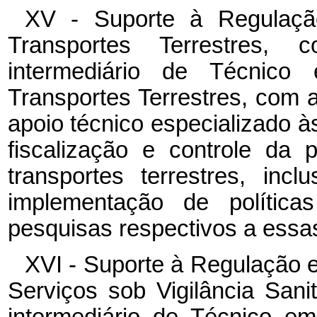
XV - Suporte à Regulaçã
Transportes Terrestres,
intermediário de Técnic
Transportes Terrestres, com a
apoio técnico especializado à
fiscalização e controle da 
transportes terrestres, inc
implementação de polític
pesquisas respectivos a essas
XVI - Suporte à Regulação e
Serviços sob Vigilância Sani
intermediário de Técnico em