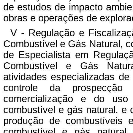
de estudos de impacto ambie
obras e operações de exploraç
V - Regulação e Fiscalizaç
Combustível e Gás Natural, c
de Especialista em Regulaçã
Combustível e Gás Natura
atividades especializadas de 
controle da prospecção p
comercialização e do uso 
combustível e gás natural, e 
produção de combustíveis e
combustível e gás natura