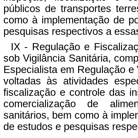
públicos de transportes terres
como à implementação de pol
pesquisas respectivos a essas
IX - Regulação e Fiscaliza
sob Vigilância Sanitária, com
Especialista em Regulação e V
voltadas às atividades espe
fiscalização e controle das i
comercialização de alim
sanitários, bem como à implem
de estudos e pesquisas respec