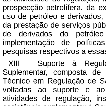
prospecção petrolífera, da e
uso de petróleo e derivados, 
da prestação de serviços púb
de derivados do petról
implementação de polític
pesquisas respectivos a essas
XIII - Suporte à Regul
Suplementar, composta de c
Técnico em Regulação de Sa
voltadas ao suporte e ao 
atividades de regulação, in