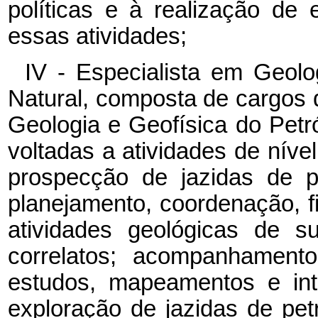
políticas e à realização de
essas atividades;
IV - Especialista em Geolo
Natural, composta de cargos d
Geologia e Geofísica do Petr
voltadas a atividades de nível
prospecção de jazidas de p
planejamento, coordenação, fi
atividades geológicas de su
correlatos; acompanhamento
estudos, mapeamentos e int
exploração de jazidas de pet