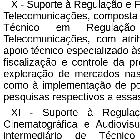
X - Suporte à Regulação e F
Telecomunicações, composta d
Técnico em Regulação
Telecomunicações, com atri
apoio técnico especializado à
fiscalização e controle da p
exploração de mercados nas
como à implementação de pol
pesquisas respectivos a essas
XI - Suporte à Regulaç
Cinematográfica e Audiovis
intermediário de Técni