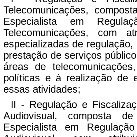
Telecomunicações, composta
Especialista em Regula
Telecomunicações, com atr
especializadas de regulação, 
prestação de serviços públic
áreas de telecomunicaçõe
políticas e à realização de
essas atividades;
II - Regulação e Fiscaliza
Audiovisual, composta d
Especialista em Regulação