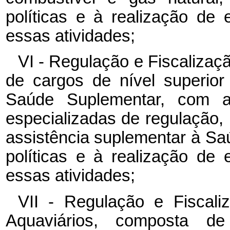
políticas e à realização de
essas atividades;
VI - Regulação e Fiscaliza
de cargos de nível superio
Saúde Suplementar, com atr
especializadas de regulação, 
assistência suplementar à S
políticas e à realização de
essas atividades;
VII - Regulação e Fiscali
Aquaviários, composta d