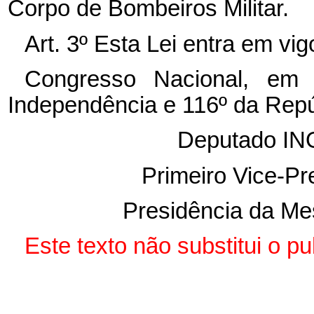
Corpo de Bombeiros Militar.
Art. 3º Esta Lei entra em vi
Congresso Nacional, em
Independência e 116º da Repú
Deputado I
Primeiro Vice-Pr
Presidência da Me
Este texto não substitui o p