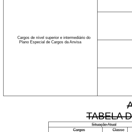
Cargos de nível superior e intermediário do
Plano Especial de Cargos da Anvisa
TABELA 
Situação Atual
Cargos
Classe