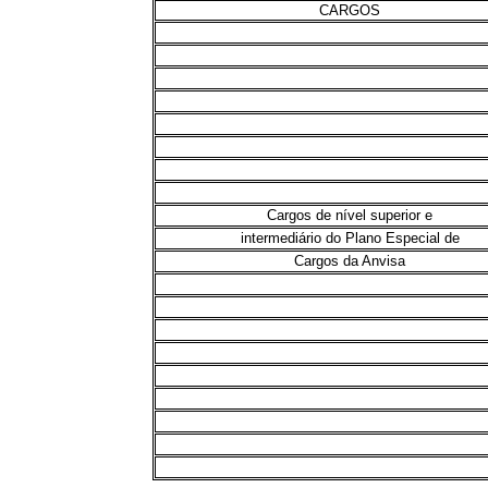
CARGOS
Cargos de nível superior e
intermediário do Plano Especial de
Cargos da Anvisa