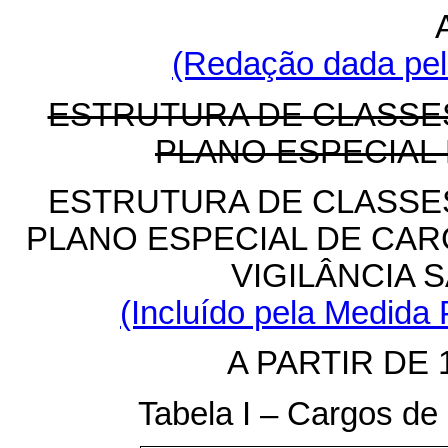
(Redação dada pela
ESTRUTURA DE CLASSE
PLANO ESPECIAL
ESTRUTURA DE CLASSE
PLANO ESPECIAL DE CAR
VIGILÂNCIA S
(Incluído pela Medida 
A PARTIR DE 
Tabela I – Cargos de 