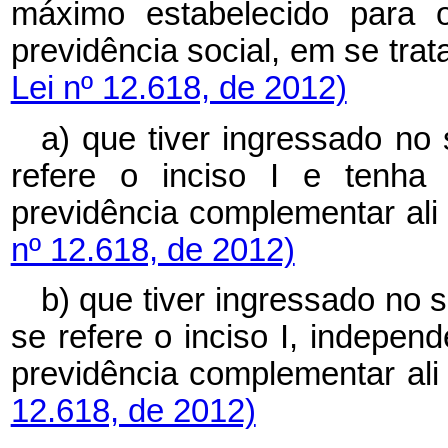
máximo estabelecido para o
previdência social, em se 
Lei nº 12.618, de 2012)
a) que tiver ingressado no 
refere o inciso I e tenha
previdência complementar 
nº 12.618, de 2012)
b) que tiver ingressado no s
se refere o inciso I, indepe
previdência complementar 
12.618, de 2012)