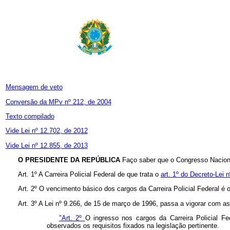
Mensagem de veto
Conversão da MPv nº 212, de 2004
Texto compilado
Vide Lei nº 12.702, de 2012
Vide Lei nº 12.855, de 2013
O PRESIDENTE DA REPÚBLICA
Faço saber que o Congresso Naciona
Art. 1º A Carreira Policial Federal de que trata o
art. 1º do Decreto-Lei 
Art. 2º O vencimento básico dos cargos da Carreira Policial Federal é 
Art. 3º A Lei nº 9.266, de 15 de março de 1996, passa a vigorar com as
"Art. 2º
O ingresso nos cargos da Carreira Policial Fe
observados os requisitos fixados na legislação pertinente.