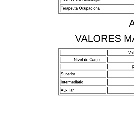
Terapeuta Ocupacional
VALORES M
Va
Nível do Cargo
(
Superior
Intermediário
Auxiliar