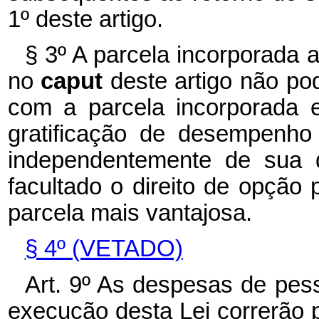
1º deste artigo.
§ 3º A parcela incorporada
no
caput
deste artigo não po
com a parcela incorporada 
gratificação de desempenho 
independentemente de sua 
facultado o direito de opção
parcela mais vantajosa.
§ 4º (VETADO)
Art. 9º As despesas de pes
execução desta Lei correrão 