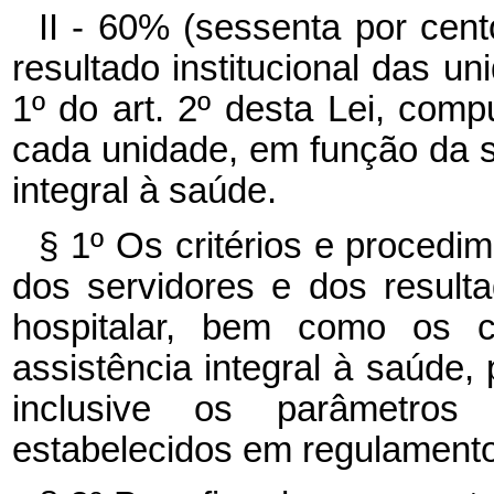
II - 60% (sessenta por cen
resultado institucional das un
1º do art. 2º desta Lei, comp
cada unidade, em função da 
integral à saúde.
§ 1º Os critérios e proced
dos servidores e dos resulta
hospitalar, bem como os c
assistência integral à saúde, 
inclusive os parâmetros
estabelecidos em regulamento