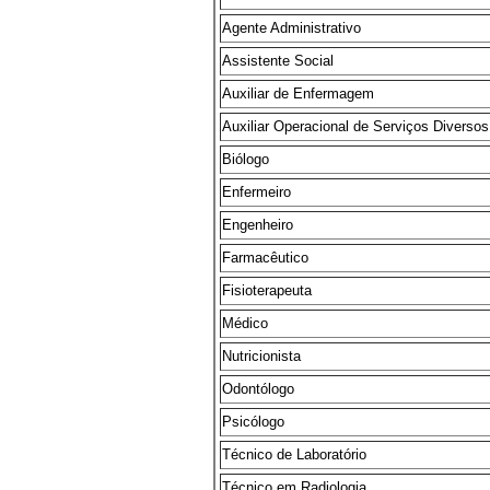
Agente Administrativo
Assistente Social
Auxiliar de Enfermagem
Auxiliar Operacional de Serviços Diversos
Biólogo
Enfermeiro
Engenheiro
Farmacêutico
Fisioterapeuta
Médico
Nutricionista
Odontólogo
Psicólogo
Técnico de Laboratório
Técnico em Radiologia