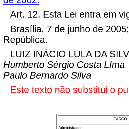
de 2002.
Art. 12. Esta Lei entra em v
Brasília, 7 de junho de 2005
República.
LUIZ INÁCIO LULA DA SIL
Humberto Sérgio Costa LIma
Paulo Bernardo Silva
Este texto não substitui o p
CARGO
Administrador