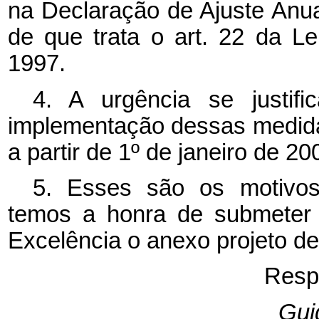
na Declaração de Ajuste Anu
de que trata o art. 22 da L
1997.
4. A urgência se justif
implementação dessas medidas
a partir de 1º de janeiro de 20
5. Esses são os motivos
temos a honra de submeter 
Excelência o anexo projeto de
Resp
Gui