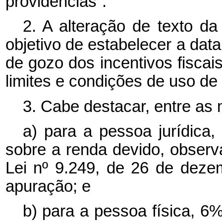
providências”.
2. A alteração de texto da
objetivo de estabelecer a data
de gozo dos incentivos fiscais
limites e condições de uso de 
3. Cabe destacar, entre as
a) para a pessoa jurídica
sobre a renda devido, observa
Lei nº 9.249, de 26 de dez
apuração; e
b) para a pessoa física, 6%