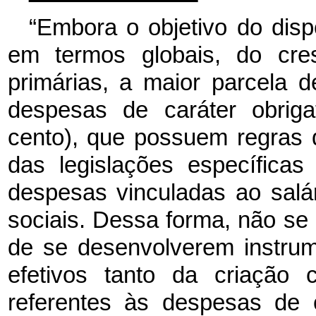
“Embora o objetivo do disp
em termos globais, do cre
primárias, a maior parcela
despesas de caráter obriga
cento), que possuem regras 
das legislações específica
despesas vinculadas ao salá
sociais. Dessa forma, não se
de se desenvolverem instrum
efetivos tanto da criação
referentes às despesas de c