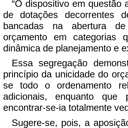
“O dispositivo em questão 
de dotações decorrentes 
bancadas na abertura de 
orçamento em categorias 
dinâmica de planejamento e 
Essa segregação demonstr
princípio da unicidade do orç
se todo o ordenamento rel
adicionais, enquanto que 
encontrar-se-ia totalmente ve
Sugere-se, pois, a aposição