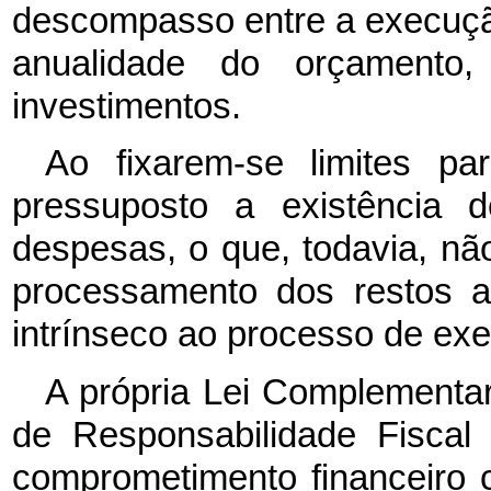
descompasso entre a execução 
anualidade do orçamento,
investimentos.
Ao fixarem-se limites p
pressuposto a existência d
despesas, o que, todavia, n
processamento dos restos a
intrínseco ao processo de ex
A própria Lei Complementar
de Responsabilidade Fiscal
comprometimento financeiro 