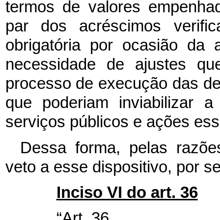
termos de valores empenhad
par dos acréscimos verifi
obrigatória por ocasião da
necessidade de ajustes que
processo de execução das de
que poderiam inviabilizar 
serviços públicos e ações ess
Dessa forma, pelas razõe
veto a esse dispositivo, por se
Inciso VI do art. 36
“Art. 36. ........................