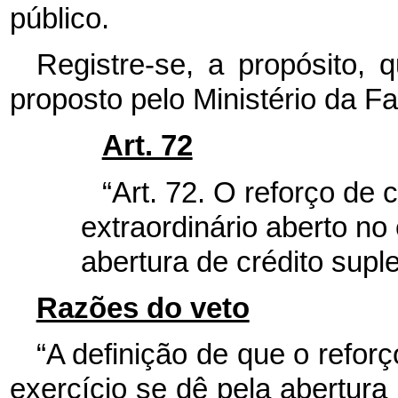
público.
Registre-se, a propósito,
proposto pelo Ministério da F
Art. 72
“Art. 72.
O reforço de c
extraordinário aberto no
abertura de crédito sup
Razões do veto
“A definição de que o reforç
exercício se dê pela abertura