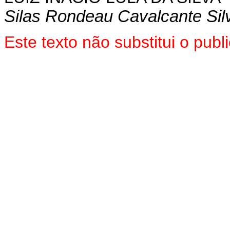
Silas Rondeau Cavalcante Sil
Este texto não substitui o pu