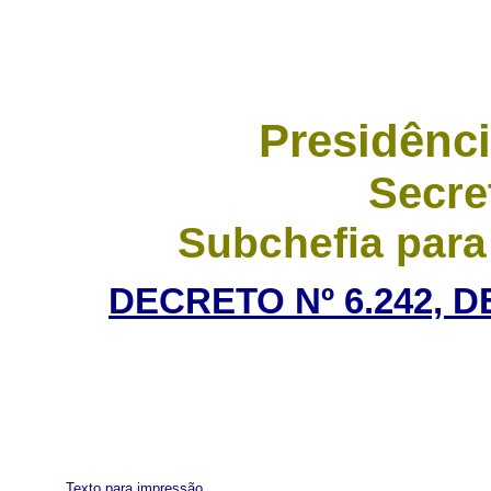
Presidênci
Secre
Subchefia para
DECRETO Nº 6.242, D
Texto para impressão