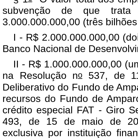
subvenção de que tra
3.000.000.000,00 (três bilhões
I - R$ 2.000.000.000,00 (do
Banco Nacional de Desenvolvi
II - R$ 1.000.000.000,00 (u
o
na Resolução n
537, de 11
Deliberativo do Fundo de Am
recursos do Fundo de Amparo
crédito especial FAT - Giro S
493, de 15 de maio de 20
exclusiva por instituição fina