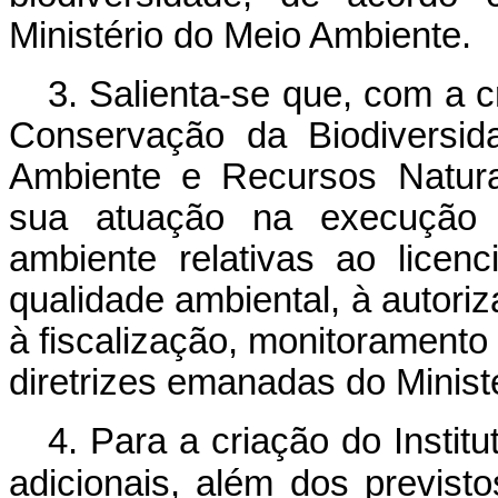
Ministério do Meio Ambiente.
3. Salienta-se que, com a c
Conservação da Biodiversida
Ambiente e Recursos Natura
sua atuação na execução d
ambiente relativas ao licen
qualidade ambiental, à autori
à fiscalização, monitoramento
diretrizes emanadas do Minist
4. Para a criação do Insti
adicionais, além dos previst