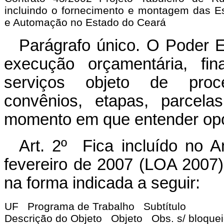
incluindo o fornecimento e montagem das Es
e Automação no Estado do Ceará
Parágrafo único. O Poder E
execução orçamentária, fin
serviços objeto de procedi
convênios, etapas, parcel
momento em que entender opo
Art. 2º Fica incluído no 
fevereiro de 2007 (LOA 2007)
na forma indicada a seguir:
UF Programa de Trabalho Subtítulo
Descrição do Objeto Objeto Obs. s/ bloque