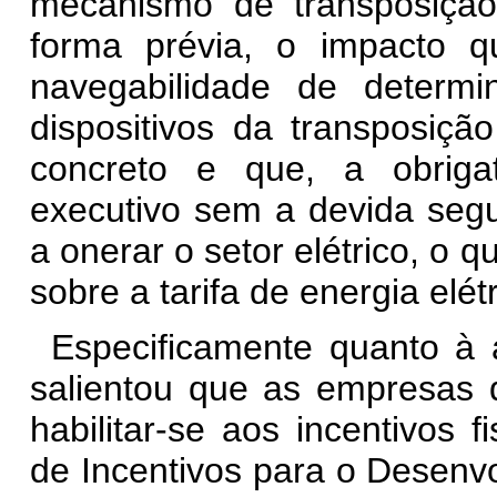
mecanismo de transposição,
forma prévia, o impacto 
navegabilidade de determi
dispositivos da transposiçã
concreto e que, a obriga
executivo sem a devida seg
a onerar o setor elétrico, o q
sobre a tarifa de energia elétr
Especificamente quanto à a
salientou que as empresas 
habilitar-se aos incentivos 
de Incentivos para o Desenvo