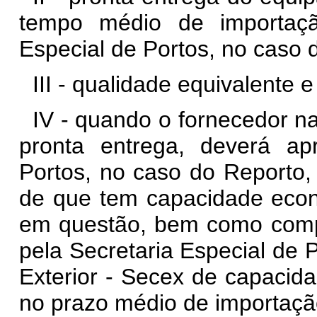
tempo médio de importaçã
Especial de Portos, no caso d
III - qualidade equivalente
IV - quando o fornecedor n
pronta entrega, deverá ap
Portos, no caso do Reporto,
de que tem capacidade econ
em questão, bem como compr
pela Secretaria Especial de 
Exterior - Secex de capacida
no prazo médio de importaç