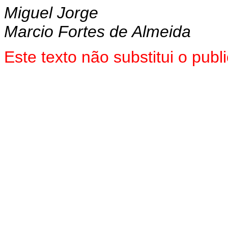
Miguel Jorge
Marcio Fortes de Almeida
Este texto não substitui o pu