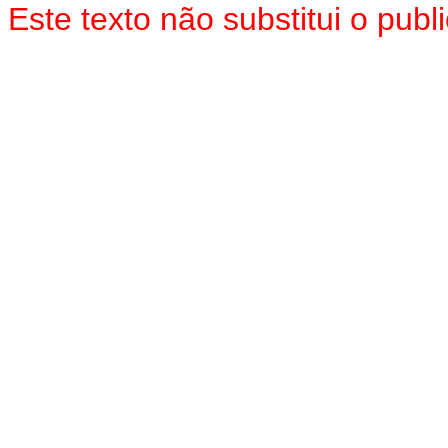
Este texto não substitui o pu