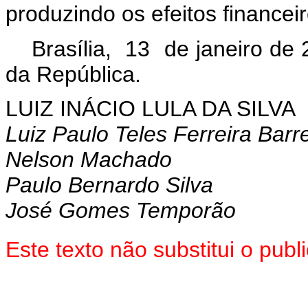
produzindo os efeitos financeir
Brasília, 13 de janeiro de
da República.
LUIZ INÁCIO LULA DA SILVA
Luiz Paulo Teles Ferreira Barr
Nelson Machado
Paulo Bernardo Silva
José Gomes Temporão
Este texto não substitui o pu