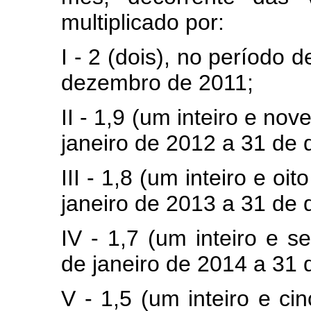
multiplicado por:
I - 2 (dois), no período 
dezembro de 2011;
II - 1,9 (um inteiro e no
janeiro de 2012 a 31 de
III - 1,8 (um inteiro e o
janeiro de 2013 a 31 de
IV - 1,7 (um inteiro e s
de janeiro de 2014 a 31
V - 1,5 (um inteiro e ci