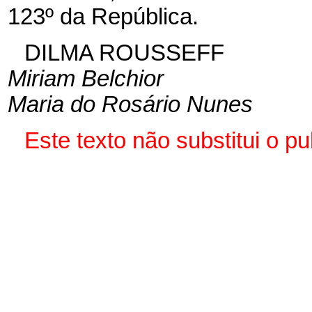
123º da República.
DILMA ROUSSEFF
Miriam Belchior
Maria do Rosário Nunes
Este texto não substitui o 