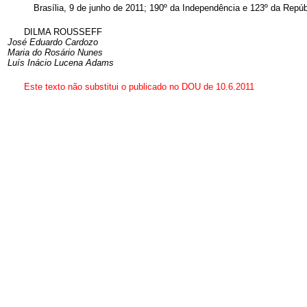
Brasília, 9 de junho de 2011; 190º da Independência e 123º da Repúb
DILMA ROUSSEFF
José Eduardo Cardozo
Maria do Rosário Nunes
Luís Inácio Lucena Adams
Este texto não substitui o publicado no DOU de 10.6.2011