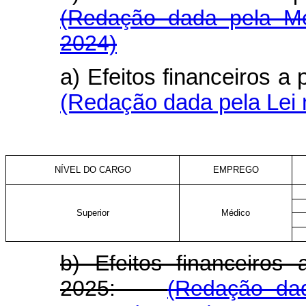
(Redação dada pela Me
2024)
a) Efeitos financeiros a
(Redação dada pela Lei 
NÍVEL DO CARGO
EMPREGO
Superior
Médico
b) Efeitos financeiros
2025:
(Redação dad