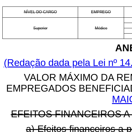
NÍVEL DO CARGO
EMPREGO
Superior
Médico
AN
(Redação dada pela Lei nº 14
VALOR MÁXIMO DA R
EMPREGADOS BENEFICIA
MAI
EFEITOS FINANCEIROS A 
a) Efeitos financeiros a 