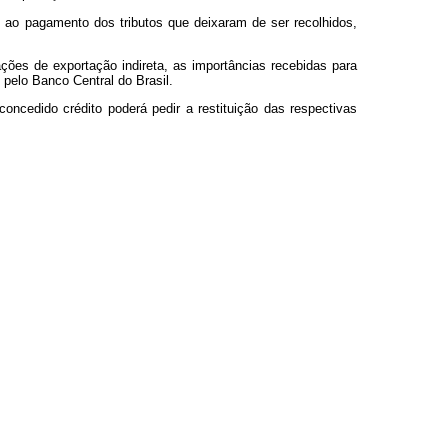
 ao pagamento dos tributos que deixaram de ser recolhidos,
rações de exportação indireta, as importâncias recebidas para
pelo Banco Central do Brasil.
 concedido crédito poderá pedir a restituição das respectivas