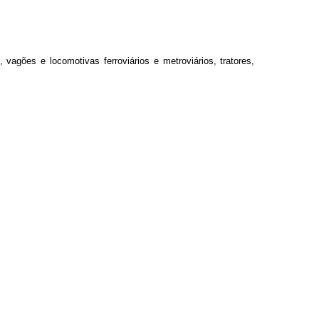
vagões e locomotivas ferroviários e metroviários, tratores,