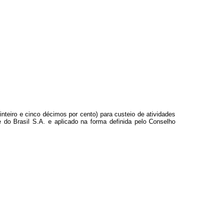
inteiro e cinco décimos por cento) para custeio de atividades
 do Brasil S.A. e aplicado na forma definida pelo Conselho