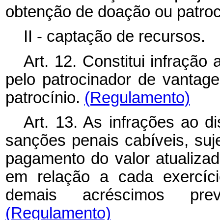
obtenção de doação ou patroc
II - captação de recursos.
Art. 12. Constitui infração
pelo patrocinador de vantag
patrocínio.
(Regulamento)
Art. 13. As infrações ao d
sanções penais cabíveis, suj
pagamento do valor atualiza
em relação a cada exercíci
demais acréscimos prev
(Regulamento)