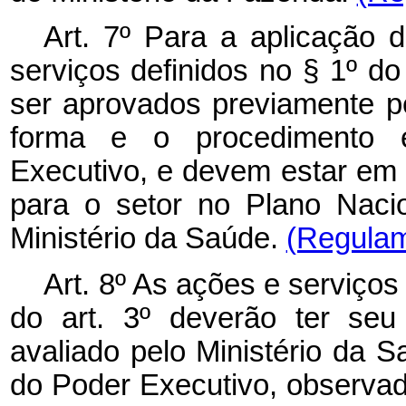
Art. 7º Para a aplicação d
serviços definidos no § 1º do 
ser aprovados previamente p
forma e o procedimento 
Executivo, e devem estar em 
para o setor no Plano Naci
Ministério da Saúde.
(Regulam
Art. 8º As ações e serviços 
do art. 3º deverão ter se
avaliado pelo Ministério da 
do Poder Executivo, observad