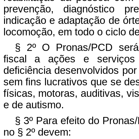
prevenção, diagnóstico pre
indicação e adaptação de órte
locomoção, em todo o ciclo de
§ 2º O Pronas/PCD será 
fiscal a ações e serviços
deficiência desenvolvidos por 
sem fins lucrativos que se de
físicas, motoras, auditivas, vi
e de autismo.
§ 3º Para efeito do Pronas
no § 2º devem: