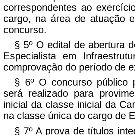
correspondentes ao exercício
cargo, na área de atuação es
concurso.
§ 5º O edital de abertura 
Especialista em Infraestrutu
comprovação do período de ex
§ 6º O concurso público 
será realizado para provim
inicial da classe inicial da Ca
na classe única do cargo de Es
§ 7º A prova de títulos in