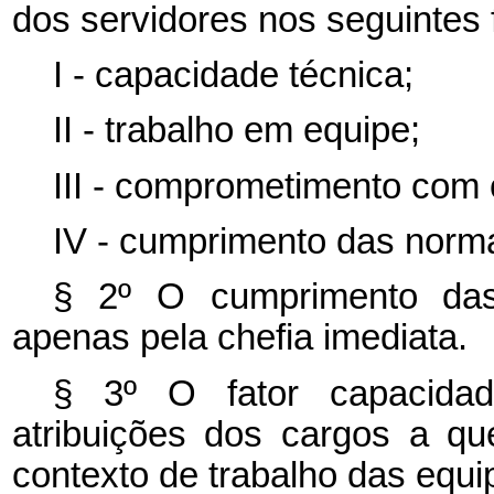
dos servidores nos seguintes 
I - capacidade técnica;
II - trabalho em equipe;
III - comprometimento com o
IV - cumprimento das norm
§ 2º O cumprimento das
apenas pela chefia imediata.
§ 3º O fator capacidad
atribuições dos cargos a qu
contexto de trabalho das equi