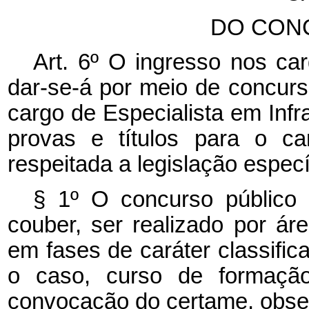
DO CON
Art. 6º O ingresso nos ca
dar-se-á por meio de concurso
cargo de Especialista em Infr
provas e títulos para o car
respeitada a legislação especí
§ 1º O concurso público 
couber, ser realizado por ár
em fases de caráter classificat
o caso, curso de formação
convocação do certame, obser