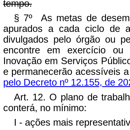
tempo.
§ 7º As metas de desempe
apurados a cada ciclo de a
divulgados pelo órgão ou pe
encontre em exercício ou 
Inovação em Serviços Públicos
e permanecerão acessíveis
pelo Decreto nº 12.155, de 20
Art. 12. O plano de trabal
conterá, no mínimo:
I - ações mais representati