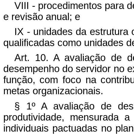
VIII - procedimentos para d
e revisão anual; e
IX - unidades da estrutura
qualificadas como unidades de
Art. 10. A avaliação de d
desempenho do servidor no ex
função, com foco na contribu
metas organizacionais.
§ 1º A avaliação de des
produtividade, mensurada a
individuais pactuadas no pla