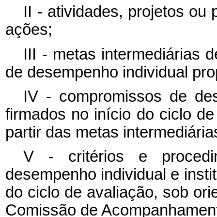
II - atividades, projetos 
ações;
III - metas intermediárias
de desempenho individual pro
IV - compromissos de dese
firmados no início do ciclo de
partir das metas intermediária
V - critérios e proce
desempenho individual e insti
do ciclo de avaliação, sob or
Comissão de Acompanhamento 