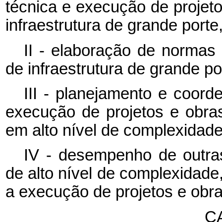
técnica e execução de projeto
infraestrutura de grande porte
II - elaboração de normas
de infraestrutura de grande po
III - planejamento e coord
execução de projetos e obras
em alto nível de complexidade
IV - desempenho de outras 
de alto nível de complexidade,
a execução de projetos e obra
CA