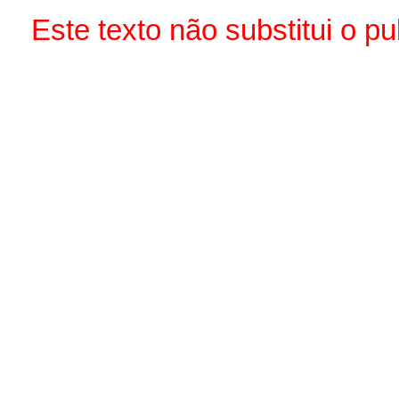
Este texto não substitui o 