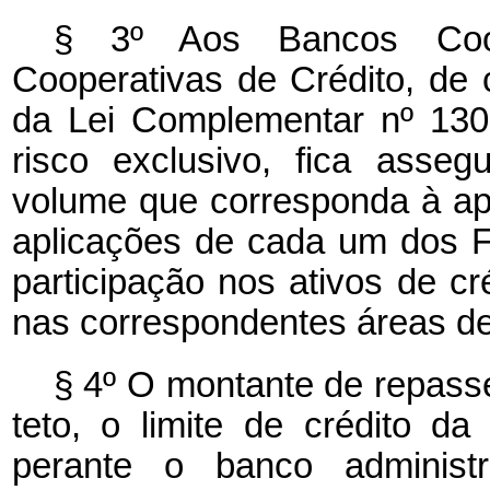
§ 3º Aos Bancos Coop
Cooperativas de Crédito, de 
da Lei Complementar nº 130
risco exclusivo, fica asse
volume que corresponda à ap
aplicações de cada um dos F
participação nos ativos de cr
nas correspondentes áreas de
§ 4º O montante de repasse
teto, o limite de crédito da 
perante o banco administ