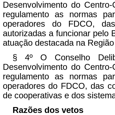
Desenvolvimento do Centro
regulamento as normas par
operadores do FDCO, das in
autorizadas a funcionar pelo 
atuação destacada na Região
§ 4º
O Conselho Deli
Desenvolvimento do Centro
regulamento as normas par
operadores do FDCO, das coo
de cooperativas e dos sistema
Razões dos vetos