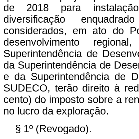
de 2018 para instalação
diversificação enquad
considerados, em ato do Pod
desenvolvimento region
Superintendência de Desenv
da Superintendência de Des
e da Superintendência de D
SUDECO, terão direito à re
cento) do imposto sobre a re
no lucro da exploração.
§ 1º (Revogado).