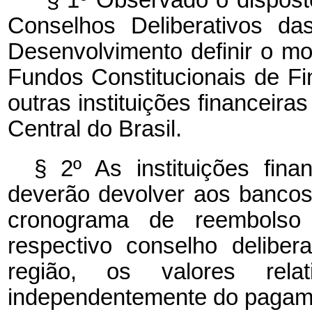
Conselhos Deliberativos da
Desenvolvimento definir o mo
Fundos Constitucionais de F
outras instituições financeira
Central do Brasil.
§ 2º As instituições fina
deverão devolver aos bancos
cronograma de reembolso
respectivo conselho delibe
região, os valores rela
independentemente do pagamen