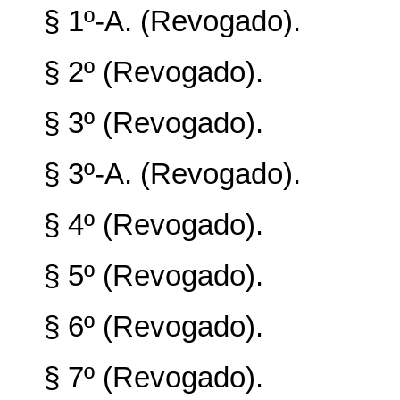
§ 1º-A. (Revogado).
§ 2º (Revogado).
§ 3º (Revogado).
§ 3º-A. (Revogado).
§ 4º (Revogado).
§ 5º (Revogado).
§ 6º (Revogado).
§ 7º (Revogado).