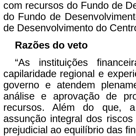
com recursos do Fundo de D
do Fundo de Desenvolviment
de Desenvolvimento do Centr
Razões do veto
“As instituições finance
capilaridade regional e expe
governo e atendem plenamen
análise e aprovação de pr
recursos. Além do que, 
assunção integral dos riscos 
prejudicial ao equilíbrio das 