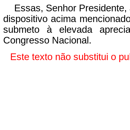
Essas, Senhor Presidente, 
dispositivo acima mencionado
submeto à elevada aprec
Congresso Nacional.
Este texto não substitui o 