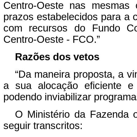
Centro-Oeste nas mesmas co
prazos estabelecidos para a 
com recursos do Fundo Con
Centro-Oeste - FCO.”
Razões dos vetos
“Da maneira proposta, a vi
a sua alocação eficiente e
podendo inviabilizar program
O Ministério da Fazenda o
seguir transcritos: