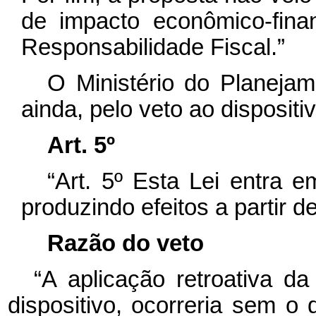
de impacto econômico-fina
Responsabilidade Fiscal.”
O Ministério do Planeja
ainda, pelo veto ao dispositiv
Art. 5º
“Art. 5º Esta Lei entra 
produzindo efeitos a partir d
Razão do veto
“A aplicação retroativa da
dispositivo, ocorreria sem o