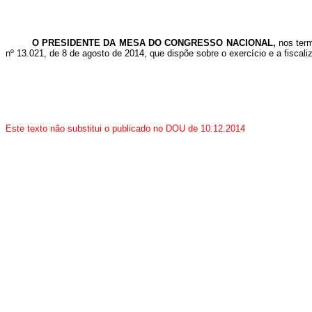
O PRESIDENTE DA MESA DO CONGRESSO NACIONAL,
nos ter
nº 13.021, de 8 de agosto de 2014, que dispõe sobre o exercício e a fisca
Este texto não substitui o publicado no DOU de 10.12.2014