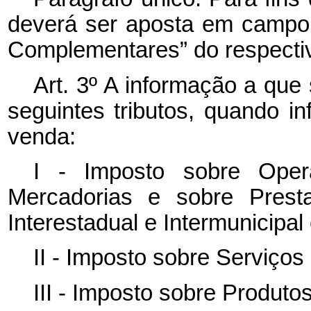
deverá ser aposta em campo
Complementares” do respectiv
Art. 3º A informação a que
seguintes tributos, quando i
venda:
I - Imposto sobre Oper
Mercadorias e sobre Prest
Interestadual e Intermunicipa
II - Imposto sobre Serviços
III - Imposto sobre Produtos