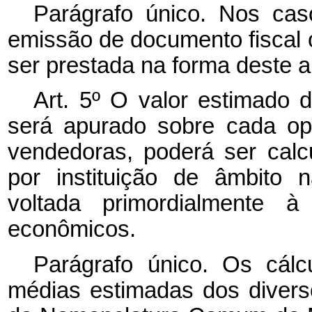
Parágrafo único. Nos cas
emissão de documento fiscal 
ser prestada na forma deste ar
Art. 5º O valor estimado d
será apurado sobre cada op
vendedoras, poderá ser calc
por instituição de âmbito 
voltada primordialmente 
econômicos.
Parágrafo único.
Os cálc
médias estimadas dos divers