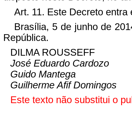
Art. 11. Este Decreto entra
Brasília, 5 de junho de 20
República.
DILMA ROUSSEFF
José Eduardo Cardozo
Guido Mantega
Guilherme Afif Domingos
Este
texto não substitui o 