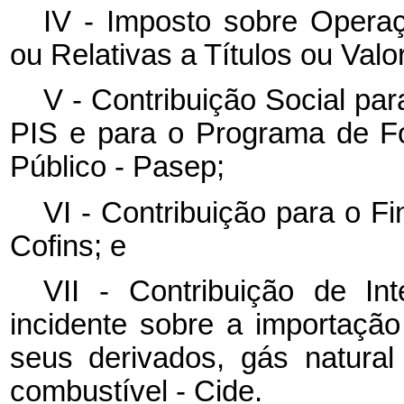
IV - Imposto sobre Opera
ou Relativas a Títulos ou Valor
V - Contribuição Social pa
PIS e para o Programa de F
Público - Pasep;
VI - Contribuição para o F
Cofins; e
VII - Contribuição de I
incidente sobre a importação
seus derivados, gás natural 
combustível - Cide.