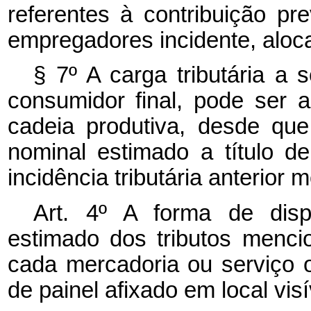
referentes à contribuição p
empregadores incidente, aloca
§ 7º A carga tributária a
consumidor final, pode ser a
cadeia produtiva, desde que
nominal estimado a título de 
incidência tributária anterior
Art. 4º A forma de disp
estimado dos tributos mencio
cada mercadoria ou serviço o
de painel afixado em local vis