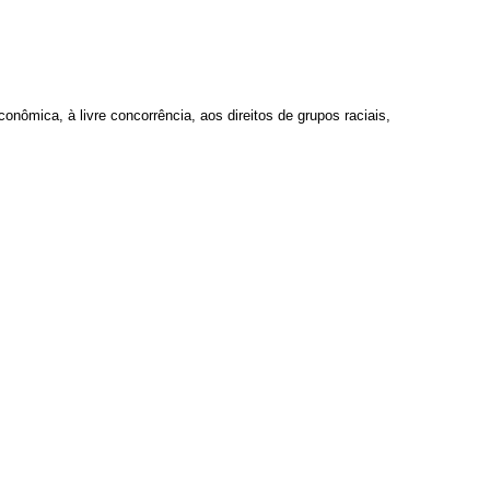
conômica, à livre concorrência, aos direitos de grupos raciais,