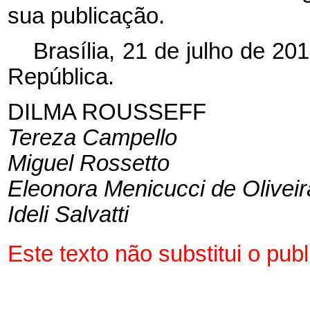
sua publicação.
Brasília, 21 de julho de 2
República.
DILMA ROUSSEFF
Tereza Campello
Miguel Rossetto
Eleonora Menicucci de Oliveir
Ideli Salvatti
Este texto não substitui o pu