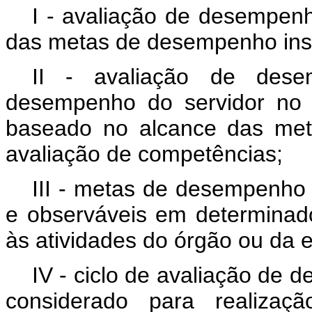
I - avaliação de desempenho
das metas de desempenho insti
II - avaliação de desem
desempenho do servidor no e
baseado no alcance das met
avaliação de competências;
III - metas de desempenho i
e observáveis em determinado
às atividades do órgão ou da e
IV - ciclo de avaliação de
considerado para realiza