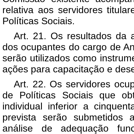
relativa aos servidores titul
Políticas Sociais.
Art. 21. Os resultados da 
dos ocupantes do cargo de Ana
serão utilizados como instrum
ações para capacitação e dese
Art. 22. Os servidores ocu
de Políticas Sociais que o
individual inferior a cinqu
prevista serão submetidos 
análise de adequação fun