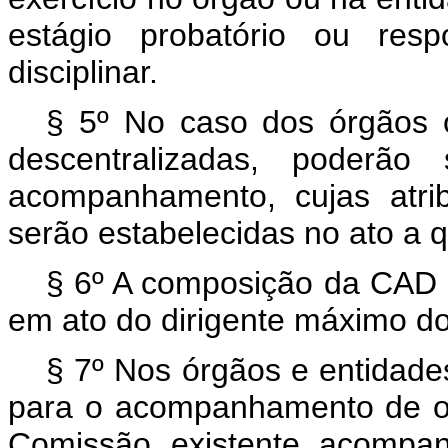
estágio probatório ou resp
disciplinar.
§ 5º No caso dos órgãos 
descentralizadas, poderão 
acompanhamento, cujas atri
serão estabelecidas no ato a qu
§ 6º A composição da CAD 
em ato do dirigente máximo do
§ 7º Nos órgãos e entidade
para o acompanhamento de o
Comissão existente acompa