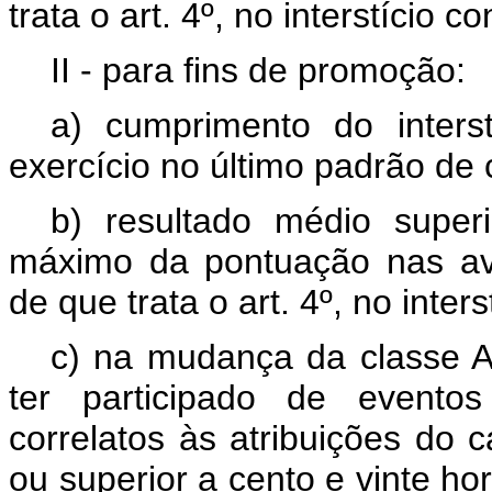
trata o art. 4º, no interstício
II - para fins de promoção:
a) cumprimento do inters
exercício no último padrão de 
b) resultado médio super
máximo da pontuação nas av
de que trata o art. 4º, no inte
c) na mudança da classe A 
ter participado de evento
correlatos às atribuições do c
ou superior a cento e vinte hor