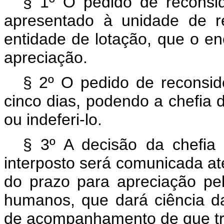
§ 1º O pedido de reconsi
apresentado à unidade de 
entidade de lotação, que o en
apreciação.
§ 2º O pedido de reconsid
cinco dias, podendo a chefia de
ou indeferi-lo.
§ 3º A decisão da chefia
interposto será comunicada at
do prazo para apreciação pel
humanos, que dará ciência d
de acompanhamento de que tra