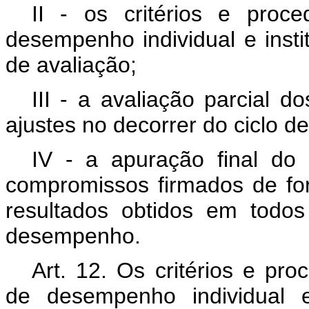
II - os critérios e pro
desempenho individual e insti
de avaliação;
III - a avaliação parcial d
ajustes no decorrer do ciclo de
IV - a apuração final d
compromissos firmados de for
resultados obtidos em todo
desempenho.
Art. 12. Os critérios e pr
de desempenho individual e