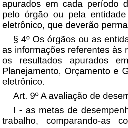
apurados em cada período d
pelo órgão ou pela entidade 
eletrônico, que deverão perma
§ 4º Os órgãos ou as entid
as informações referentes às 
os resultados apurados em
Planejamento, Orçamento e Ge
eletrônico.
Art. 9º A avaliação de dese
I - as metas de desempenho
trabalho, comparando-as co