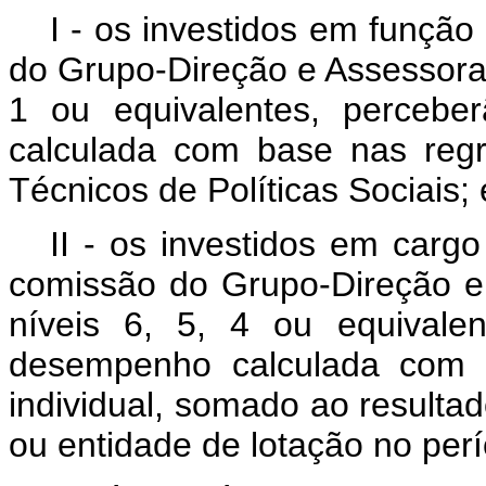
I - os investidos em funçã
do Grupo-Direção e Assessoram
1 ou equivalentes, percebe
calculada com base nas regr
Técnicos de Políticas Sociais; 
II - os investidos em carg
comissão do Grupo-Direção e
níveis 6, 5, 4 ou equivalen
desempenho calculada com 
individual, somado ao resultad
ou entidade de lotação no per