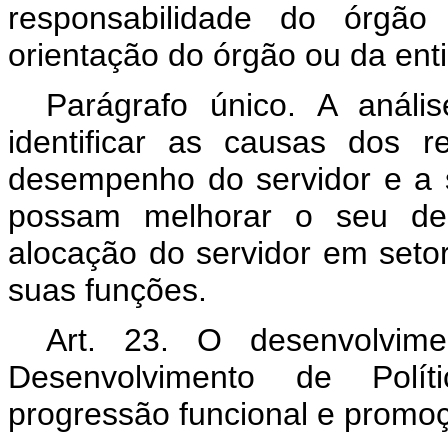
responsabilidade do órgão
orientação do órgão ou da ent
Parágrafo único. A análi
identificar as causas dos r
desempenho do servidor e a 
possam melhorar o seu des
alocação do servidor em seto
suas funções.
Art. 23. O desenvolvime
Desenvolvimento de Polít
progressão funcional e promo