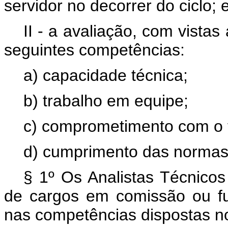
servidor no decorrer do ciclo; 
II - a avaliação, com vista
seguintes competências:
a) capacidade técnica;
b) trabalho em equipe;
c) comprometimento com o t
d) cumprimento das normas
§ 1º Os Analistas Técnicos
de cargos em comissão ou fu
nas competências dispostas no