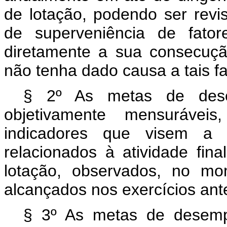
de lotação, podendo ser revi
de superveniência de fatore
diretamente a sua consecuç
não tenha dado causa a tais fa
§ 2º As metas de desem
objetivamente mensuráveis
indicadores que visem a a
relacionados à atividade fin
lotação, observados, no mo
alcançados nos exercícios ante
§ 3º As metas de desempe