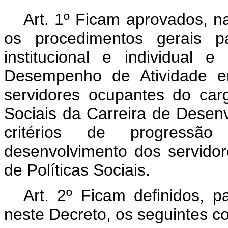
Art. 1º Ficam aprovados, na
os procedimentos gerais 
institucional e individual
Desempenho de Atividade e
servidores ocupantes do carg
Sociais da Carreira de Desenv
critérios de progressã
desenvolvimento dos servido
de Políticas Sociais.
Art. 2º Ficam definidos, p
neste Decreto, os seguintes co