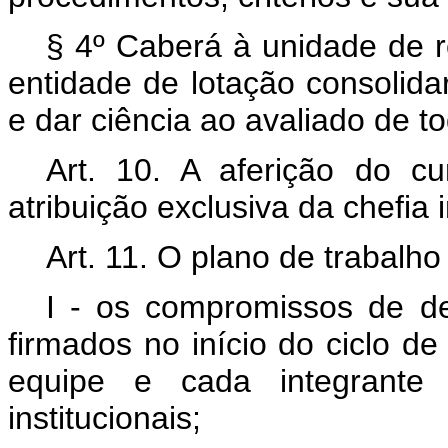
§ 4º Caberá à unidade de 
entidade de lotação consolidar
e dar ciência ao avaliado de t
Art. 10. A aferição do c
atribuição exclusiva da chefia 
Art. 11. O plano de trabalh
I - os compromissos de des
firmados no início do ciclo de
equipe e cada integrante
institucionais;