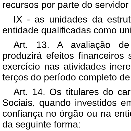
recursos por parte do servidor
IX - as unidades da estru
entidade qualificadas como un
Art. 13. A avaliação de
produzirá efeitos financeiros
exercício nas atividades iner
terços do período completo de
Art. 14. Os titulares do ca
Sociais, quando investidos 
confiança no órgão ou na ent
da seguinte forma: