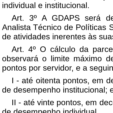
individual e institucional.
Art. 3º A GDAPS será de
Analista Técnico de Políticas
de atividades inerentes às sua
Art. 4º O cálculo da parc
observará o limite máximo d
pontos por servidor, e a seguin
I - até oitenta pontos, em 
de desempenho institucional; 
II - até vinte pontos, em de
de desempenho individual.