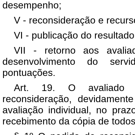
desempenho;
V - reconsideração e recur
VI - publicação do resultado
VII - retorno aos avalia
desenvolvimento do serv
pontuações.
Art. 19. O avaliado 
reconsideração, devidamente 
avaliação individual, no pra
recebimento da cópia de todos