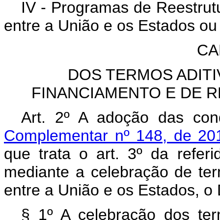
IV - Programas de Reestrutu
entre a União e os Estados ou 
CA
DOS TERMOS ADIT
FINANCIAMENTO E DE R
Art. 2º A adoção das con
Complementar nº 148, de 2
que trata o art. 3º da refer
mediante a celebração de ter
entre a União e os Estados, o 
§ 1º A celebração dos ter