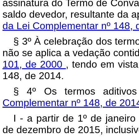
assinatura do Termo de Conval
saldo devedor, resultante da 
da Lei Complementar nº 148,
§ 3º À celebração dos termo
não se aplica a vedação conti
101, de 2000
, tendo em vist
148, de 2014.
§ 4º Os termos aditivo
Complementar nº 148, de 20
I - a partir de 1º de janei
de dezembro de 2015, inclusiv