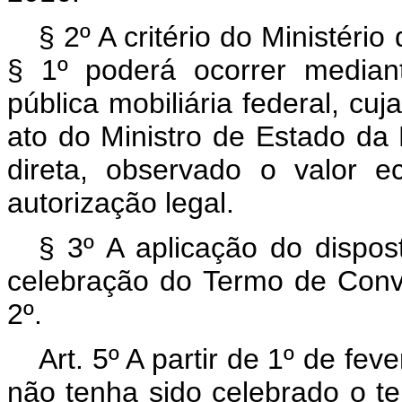
§ 2º A critério do Ministéri
§ 1º poderá ocorrer median
pública mobiliária federal, cuj
ato do Ministro de Estado da
direta, observado o valor 
autorização legal.
§ 3º A aplicação do dispos
celebração do Termo de Conva
2º.
Art. 5º A partir de 1º de fe
não tenha sido celebrado o te