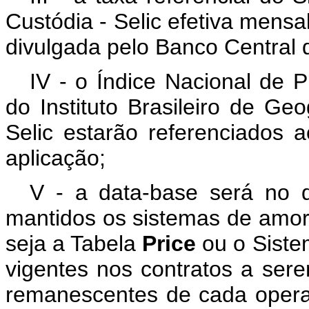
Custódia - Selic efetiva mensal
divulgada pelo Banco Central d
IV - o Índice Nacional de
do Instituto Brasileiro de Geo
Selic estarão referenciados
aplicação;
V - a data-base será no 
mantidos os sistemas de amort
seja a Tabela
Price
ou o Siste
vigentes nos contratos a ser
remanescentes de cada opera