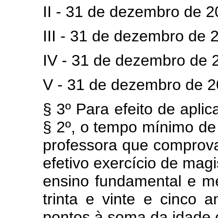
II - 31 de dezembro de 2
III - 31 de dezembro de 
IV - 31 de dezembro de 
V - 31 de dezembro de 2
§ 3º Para efeito de apli
§ 2º, o tempo mínimo de 
professora que comprov
efetivo exercício de magi
ensino fundamental e mé
trinta e vinte e cinco 
pontos à soma da idade 