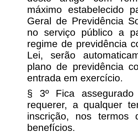
máximo estabelecido p
Geral de Previdência S
no serviço público a pa
regime de previdência c
Lei, serão automaticam
plano de previdência 
entrada em exercício.
§ 3º Fica assegurado 
requerer, a qualquer 
inscrição, nos termos
benefícios.