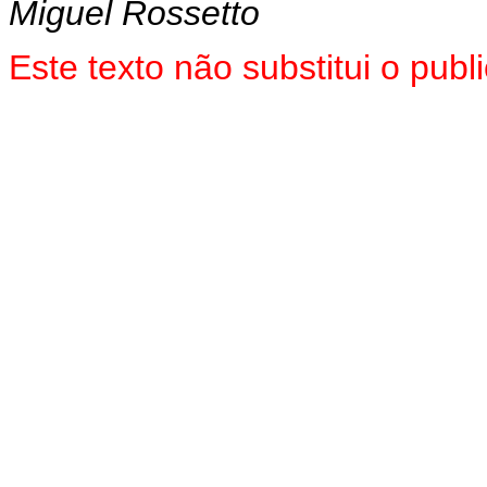
Miguel Rossetto
Este texto não substitui o pu