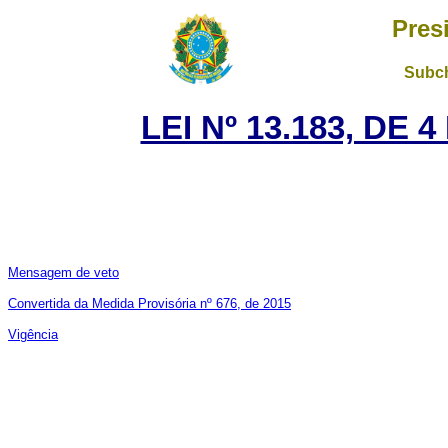
Pres
Subch
LEI Nº 13.183, DE
Mensagem de veto
Convertida da Medida Provisória nº 676, de 2015
Vigência