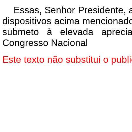
Essas, Senhor Presidente, 
dispositivos acima mencionado
submeto à elevada aprec
Congresso Nacional
Este texto não substitui o pu