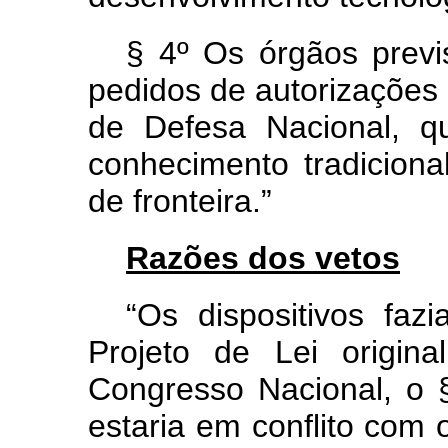
§ 4º Os órgãos previ
pedidos de autorizações 
de Defesa Nacional, q
conhecimento tradiciona
de fronteira.”
Razões dos vetos
“Os dispositivos faz
Projeto de Lei origin
Congresso Nacional, o §
estaria em conflito com 