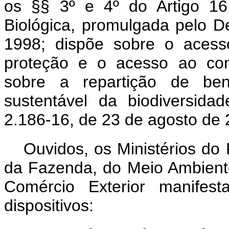
os §§ 3º e 4º do Artigo 16
Biológica, promulgada pelo D
1998; dispõe sobre o acess
proteção e o acesso ao con
sobre a repartição de ben
sustentável da biodiversida
2.186-16, de 23 de agosto de 
Ouvidos, os Ministérios do
da Fazenda, do Meio Ambiente
Comércio Exterior manifest
dispositivos: