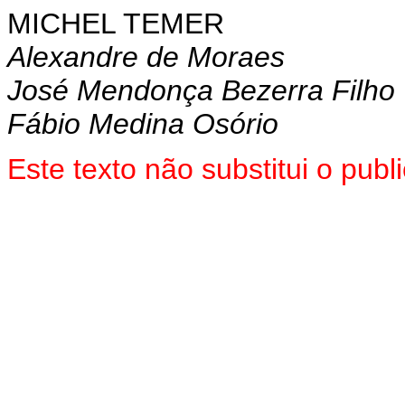
MICHEL TEMER
Alexandre de Moraes
José Mendonça Bezerra Filho
Fábio Medina Osório
Este texto não substitui o pu