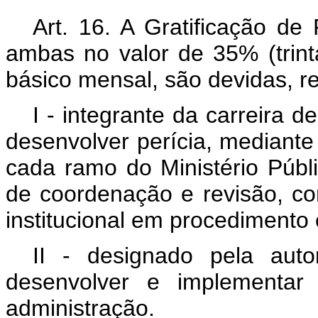
Art. 16. A Gratificação de 
ambas no valor de 35% (trint
básico mensal, são devidas, r
I - integrante da carreira 
desenvolver perícia, mediant
cada ramo do Ministério Públ
de coordenação e revisão, co
institucional em procedimento e
II - designado pela auto
desenvolver e implementar 
administração.