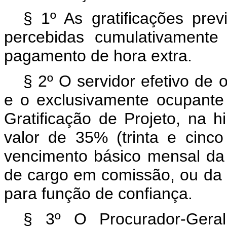
§ 1º As gratificações prev
percebidas cumulativament
pagamento de hora extra.
§ 2º O servidor efetivo de 
e o exclusivamente ocupante
Gratificação de Projeto, na hi
valor de 35% (trinta e cinc
vencimento básico mensal da 
de cargo em comissão, ou da 
para função de confiança.
§ 3º O Procurador-Geral