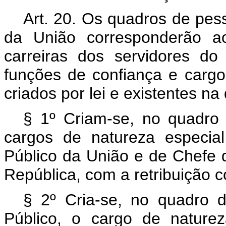
Art. 20. Os quadros de pes
da União corresponderão a
carreiras dos servidores do
funções de confiança e cargo
criados por lei e existentes na
§ 1º Criam-se, no quadro 
cargos de natureza especial
Público da União e de Chefe 
República, com a retribuição 
§ 2º Cria-se, no quadro d
Público, o cargo de naturez