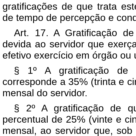
gratificações de que trata est
de tempo de percepção e cond
Art. 17. A Gratificação 
devida ao servidor que exerç
efetivo exercício em órgão ou 
§ 1º A gratificação d
corresponde a 35% (trinta e c
mensal do servidor.
§ 2º A gratificação de q
percentual de 25% (vinte e ci
mensal, ao servidor que, sob