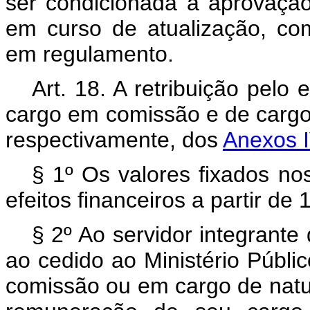
ser condicionada à aprovação
em curso de atualização, com 
em regulamento.
Art. 18. A retribuição pelo
cargo em comissão e de cargo 
respectivamente, dos
Anexos 
§ 1º Os valores fixados n
efeitos financeiros a partir de
§ 2º Ao servidor integrante 
ao cedido ao Ministério Públi
comissão ou em cargo de natur