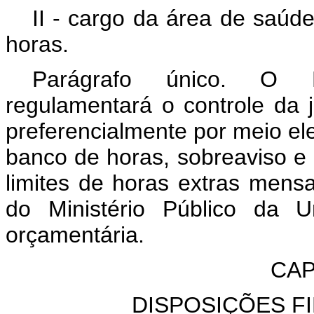
II - cargo da área de saúd
horas.
Parágrafo único. O P
regulamentará o controle da j
preferencialmente por meio ele
banco de horas, sobreaviso e
limites de horas extras mensa
do Ministério Público da U
orçamentária.
CAP
DISPOSIÇÕES FI