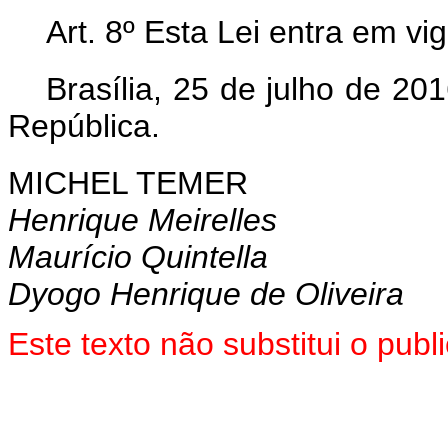
Art. 8º Esta Lei entra em vi
Brasília, 25 de julho de 2
República.
MICHEL TEMER
Henrique Meirelles
Maurício Quintella
Dyogo Henrique de Oliveira
Este texto não substitui o pu