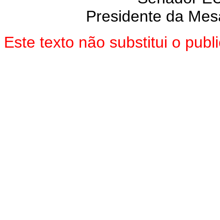
Presidente da Mes
Este texto não substitui o pu