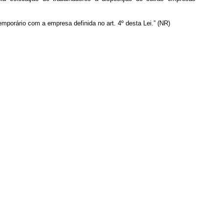
mporário com a empresa definida no art. 4º desta Lei.” (NR)