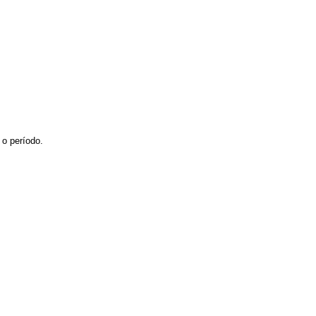
 o período.