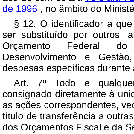
de 1996
, no âmbito do Minist
§ 12. O identificador a que
ser substituído por outros, 
Orçamento Federal do 
Desenvolvimento e Gestão, 
despesas específicas durante
Art. 7º Todo e qualquer
consignado diretamente à uni
as ações correspondentes, ve
título de transferência a outr
dos Orçamentos Fiscal e da Se