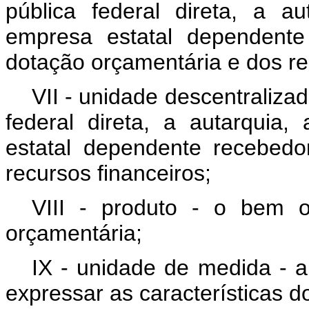
pública federal direta, a a
empresa estatal dependente
dotação orçamentária e dos re
VII - unidade descentraliza
federal direta, a autarquia
estatal dependente recebed
recursos financeiros;
VIII - produto - o bem 
orçamentária;
IX - unidade de medida - a 
expressar as características d