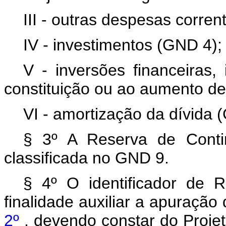
III - outras despesas corre
IV - investimentos (GND 4);
V - inversões financeiras,
constituição ou ao aumento de
VI - amortização da dívida 
§ 3º A Reserva de Contin
classificada no GND 9.
§ 4º O identificador de 
finalidade auxiliar a apuração
2º
, devendo constar do Proje