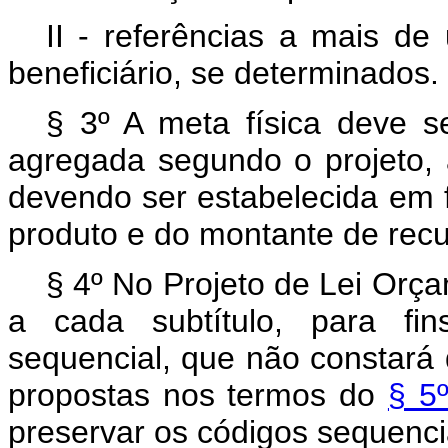
II - referências a mais de
beneficiário, se determinados.
§ 3º A meta física deve se
agregada segundo o projeto, 
devendo ser estabelecida em 
produto e do montante de recu
§ 4º No Projeto de Lei Orça
a cada subtítulo, para fi
sequencial, que não constará 
propostas nos termos do
§ 5
preservar os códigos sequencia