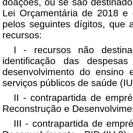
doações, ou se são destinado
Lei Orçamentária de 2018 e d
pelos seguintes dígitos, que
recursos:
I - recursos não destina
identificação das despesa
desenvolvimento do ensino 
serviços públicos de saúde (IU
II - contrapartida de empr
Reconstrução e Desenvolvimen
III - contrapartida de emp