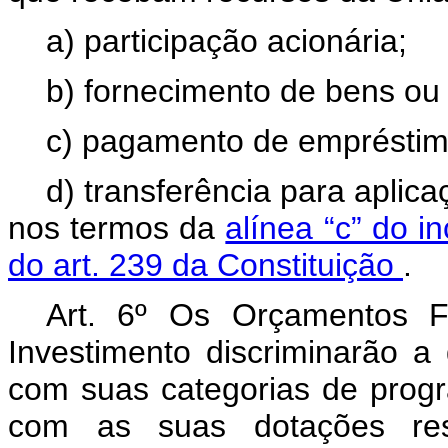
a) participação acionária;
b) fornecimento de bens ou 
c) pagamento de empréstim
d) transferência para apli
nos termos da
alínea “c” do i
do art. 239 da Constituição
.
Art. 6º Os Orçamentos F
Investimento discriminarão a
com suas categorias de prog
com as suas dotações resp