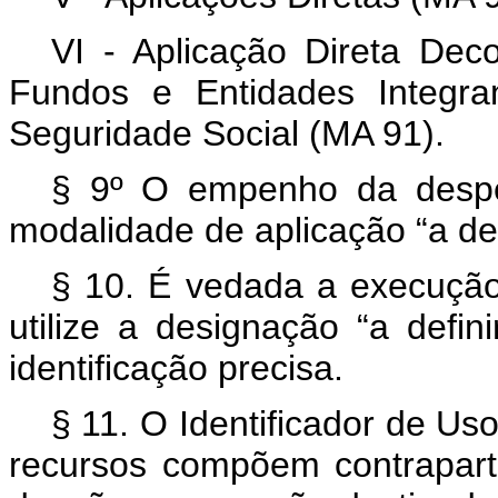
VI - Aplicação Direta Dec
Fundos e Entidades Integra
Seguridade Social (MA 91).
§ 9º O empenho da despe
modalidade de aplicação “a def
§ 10. É vedada a execuçã
utilize a designação “a defi
identificação precisa.
§ 11. O Identificador de Uso
recursos compõem contrapart