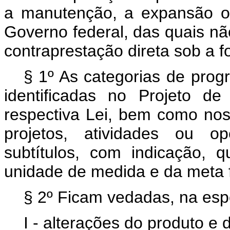
a manutenção, a expansão o
Governo federal, das quais nã
contraprestação direta sob a 
§ 1º As categorias de prog
identificadas no Projeto d
respectiva Lei, bem como nos 
projetos, atividades ou op
subtítulos, com indicação, 
unidade de medida e da meta f
§ 2º Ficam vedadas, na espe
I - alterações do produto e 