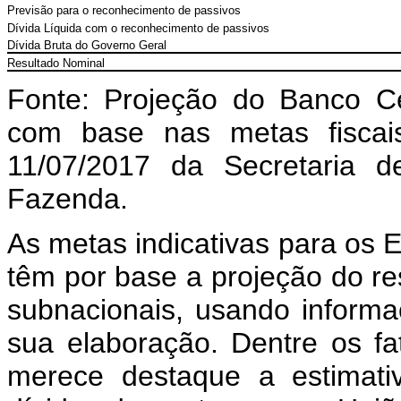
Previsão para o reconhecimento de passivos
Dívida Líquida com o reconhecimento de passivos
Dívida Bruta do Governo Geral
Resultado Nominal
Fonte: Projeção do Banco Ce
com base nas metas fisca
11/07/2017 da Secretaria de
Fazenda.
As metas indicativas para os E
têm por base a projeção do re
subnacionais, usando inform
sua elaboração. Dentre os f
merece destaque a estimati