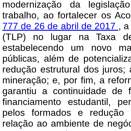
modernização da legislação
trabalho, ao fortalecer os Ac
777 de 26 de abril de 2017
, a
(TLP) no lugar na Taxa d
estabelecendo um novo mar
públicas, além de potencializ
redução estrutural dos juros
mineração; e, por fim, a refo
garantiu a continuidade de
financiamento estudantil, p
pelos formados e redução 
relação ao ambiente de negó