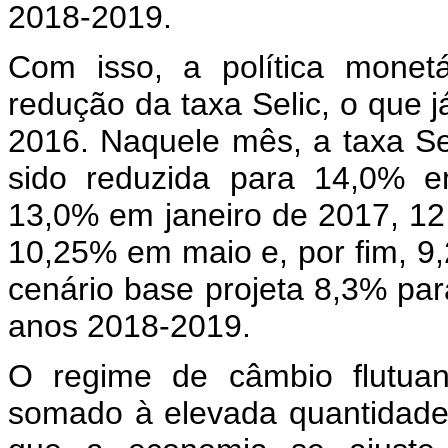
2018-2019.
Com isso, a política monet
redução da taxa Selic, o que
2016. Naquele mês, a taxa Se
sido reduzida para 14,0% 
13,0% em janeiro de 2017, 12
10,25% em maio e, por fim, 9,
cenário base projeta 8,3% par
anos 2018-2019.
O regime de câmbio flutuant
somado à elevada quantidade 