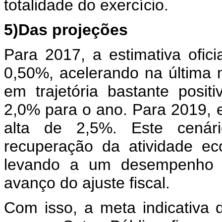
totalidade do exercício.
5)Das projeções
Para 2017, a estimativa ofic
0,50%, acelerando na última
em trajetória bastante posit
2,0% para o ano. Para 2019, 
alta de 2,5%. Este cená
recuperação da atividade e
levando a um desempenho po
avanço do ajuste fiscal.
Com isso, a meta indicativa d