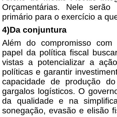
Orçamentárias. Nele serão 
primário para o exercício a qu
4)Da conjuntura
Além do compromisso com a
papel da política fiscal busc
vistas a potencializar a a
políticas e garantir investime
capacidade de produção do
gargalos logísticos. O gove
da qualidade e na simplifi
sonegação, evasão e elisão fi