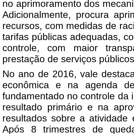
no aprimoramento dos mecanis
Adicionalmente, procura apri
recursos, com medidas de raci
tarifas públicas adequadas, c
controle, com maior trans
prestação de serviços públicos
No ano de 2016, vale destacar
econômica e na agenda de 
fundamentado no controle da 
resultado primário e na ap
resultados sobre a atividad
Após 8 trimestres de queda