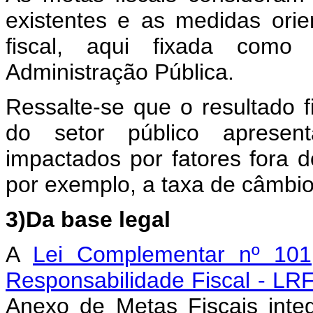
existentes e as medidas ori
fiscal, aqui fixada como
Administração Pública.
Ressalte-se que o resultado f
do setor público apresent
impactados por fatores fora d
por exemplo, a taxa de câmbio
3)Da base legal
A
Lei Complementar nº 10
Responsabilidade Fiscal - LR
Anexo de Metas Fiscais integ