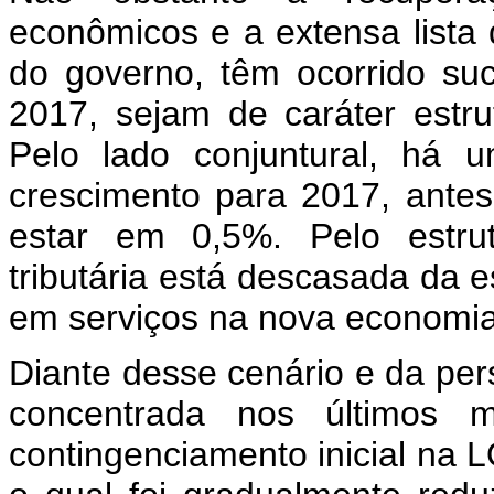
econômicos e a extensa lista
do governo, têm ocorrido suc
2017, sejam de caráter estrut
Pelo lado conjuntural, há 
crescimento para 2017, antes
estar em 0,5%. Pelo estrut
tributária está descasada da e
em serviços na nova economia
Diante desse cenário e da pe
concentrada nos últimos 
contingenciamento inicial na 