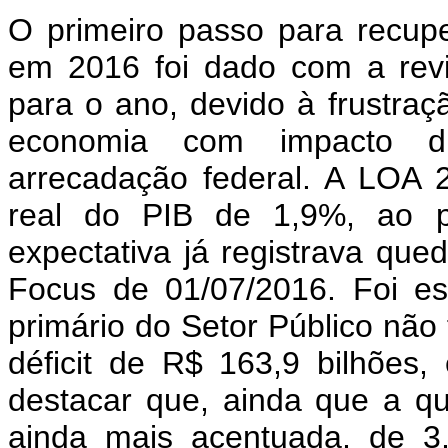
O primeiro passo para recuper
em 2016 foi dado com a revi
para o ano, devido à frustra
economia com impacto d
arrecadação federal. A LOA 
real do PIB de 1,9%, ao 
expectativa já registrava qu
Focus de 01/07/2016. Foi es
primário do Setor Público não
déficit de R$ 163,9 bilhões,
destacar que, ainda que a q
ainda mais acentuada, de 3