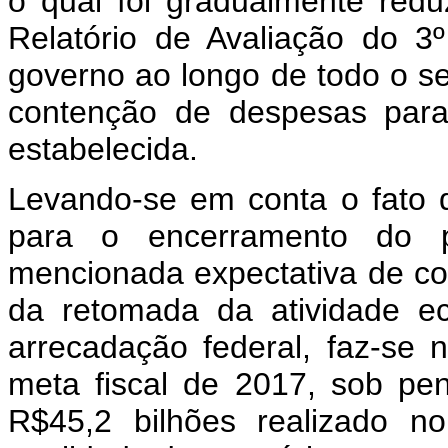
o qual foi gradualmente redu
Relatório de Avaliação do 3
governo ao longo de todo o s
contenção de despesas para
estabelecida.
Levando-se em conta o fato
para o encerramento do pr
mencionada expectativa de co
da retomada da atividade e
arrecadação federal, faz-se 
meta fiscal de 2017, sob pe
R$45,2 bilhões realizado no