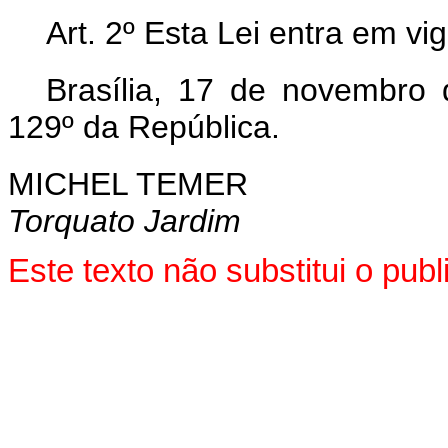
Art. 2º Esta Lei entra em vi
Brasília, 17 de novembro
129º da República.
MICHEL TEMER
Torquato Jardim
Este texto não substitui o pu