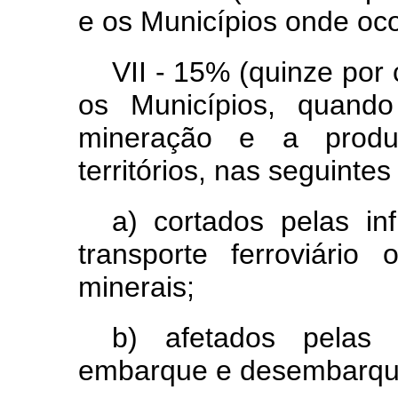
e os Municípios onde oco
VII - 15% (quinze por 
os Municípios, quando
mineração e a prod
territórios, nas seguintes
a) cortados pelas inf
transporte ferroviário
minerais;
b) afetados pelas 
embarque e desembarque