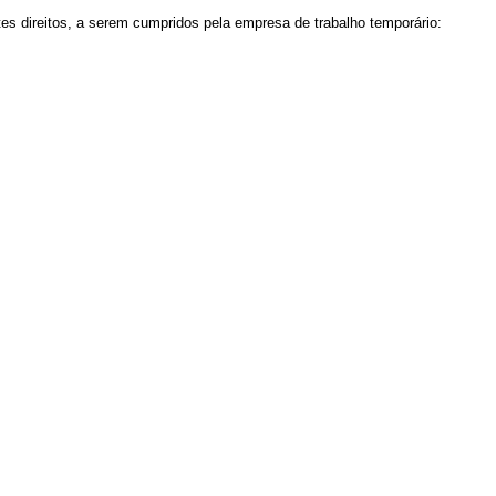
tes direitos, a serem cumpridos pela empresa de trabalho temporário: