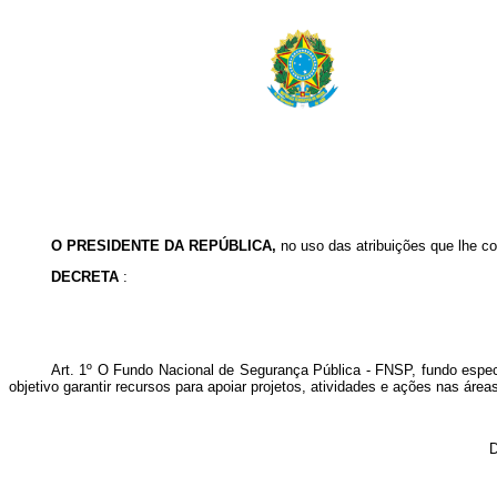
O PRESIDENTE DA REPÚBLICA,
no uso das atribuições que lhe co
DECRETA
:
Art. 1º O Fundo Nacional de Segurança Pública - FNSP, fundo especia
objetivo garantir recursos para apoiar projetos, atividades e ações nas ár