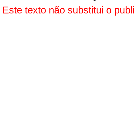
Este texto não substitui o pu